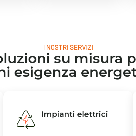
I NOSTRI SERVIZI
oluzioni su misura p
ni esigenza energet
Impianti elettrici