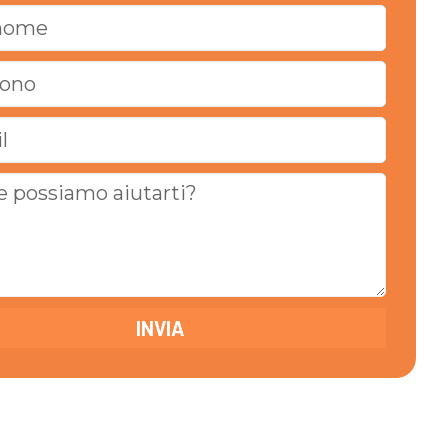
INVIA