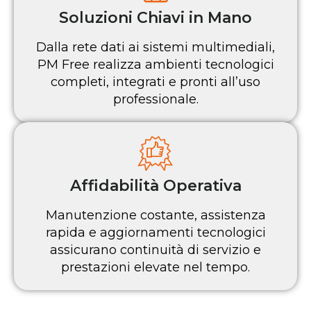
Soluzioni Chiavi in Mano
Dalla rete dati ai sistemi multimediali,
PM Free realizza ambienti tecnologici
completi, integrati e pronti all’uso
professionale.
Affidabilità Operativa
Manutenzione costante, assistenza
rapida e aggiornamenti tecnologici
assicurano continuità di servizio e
prestazioni elevate nel tempo.