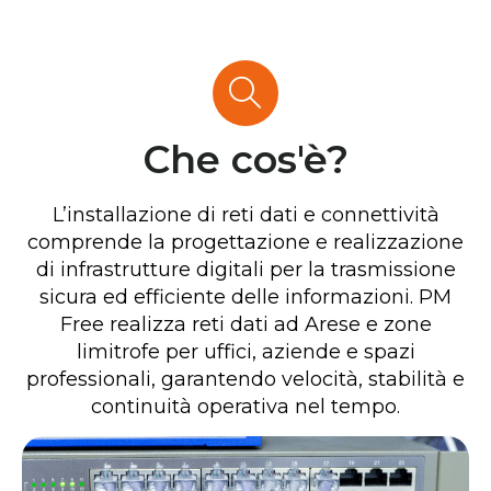
Che cos'è?
L’installazione di reti dati e connettività
comprende la progettazione e realizzazione
di infrastrutture digitali per la trasmissione
sicura ed efficiente delle informazioni. PM
Free realizza reti dati ad Arese e zone
limitrofe per uffici, aziende e spazi
professionali, garantendo velocità, stabilità e
continuità operativa nel tempo.