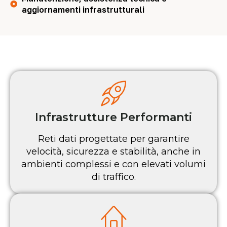
aggiornamenti infrastrutturali
Infrastrutture Performanti
Reti dati progettate per garantire
velocità, sicurezza e stabilità, anche in
ambienti complessi e con elevati volumi
di traffico.